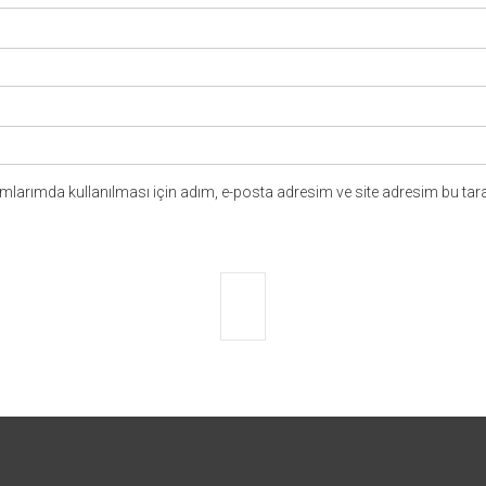
larımda kullanılması için adım, e-posta adresim ve site adresim bu tara