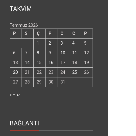
TAKVİM
Temmuz 2026
P
S
Ç
P
C
C
P
1
2
3
4
5
6
7
8
9
10
11
12
13
14
15
16
17
18
19
20
21
22
23
24
25
26
27
28
29
30
31
« Haz
BAĞLANTI