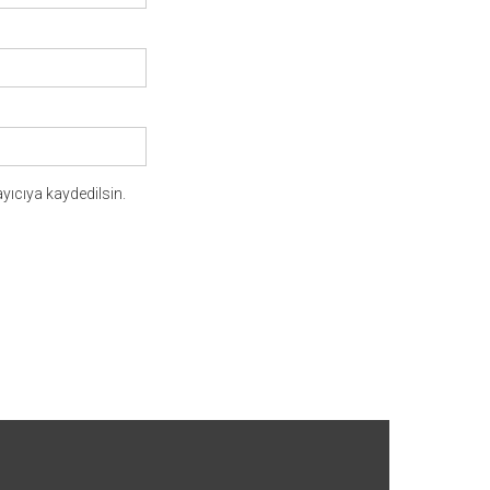
yıcıya kaydedilsin.