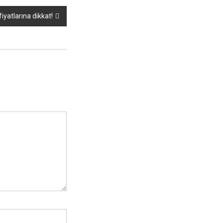
fiyatlarına dikkat!