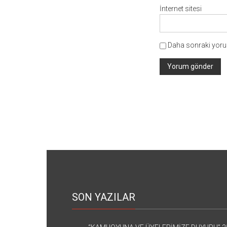
İnternet sitesi
Daha sonraki yorum
SON YAZILAR