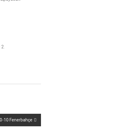
 2.
 0-10 Fenerbahçe