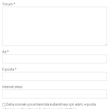
Yorum
*
Ad
*
E-posta
*
İnternet sitesi
Daha sonraki yorumlarımda kullanılması için adım, e-posta