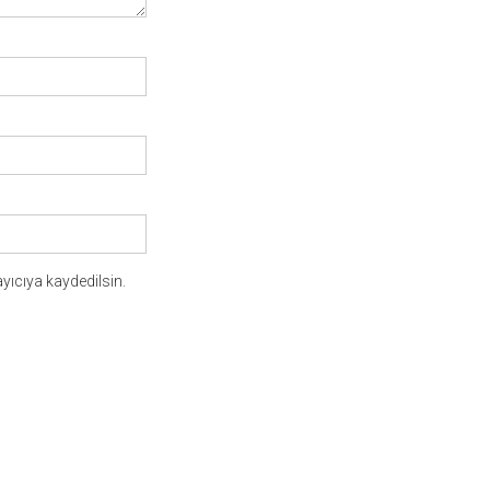
yıcıya kaydedilsin.