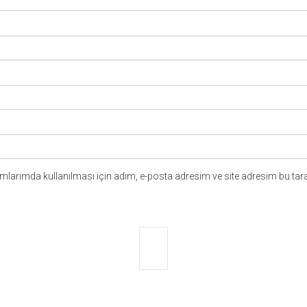
larımda kullanılması için adım, e-posta adresim ve site adresim bu tara