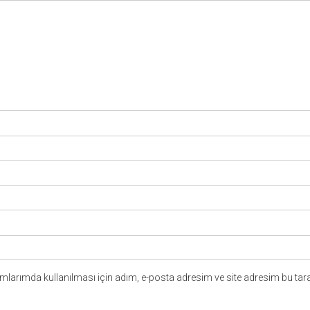
larımda kullanılması için adım, e-posta adresim ve site adresim bu tara