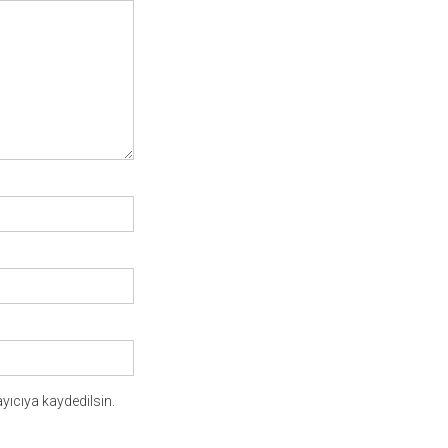
yıcıya kaydedilsin.