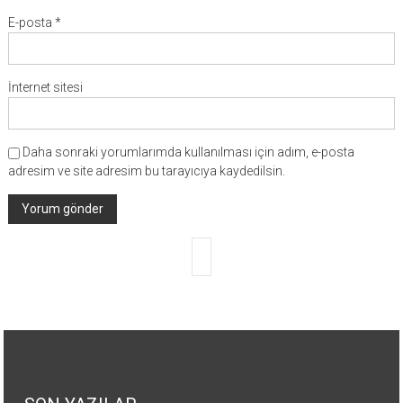
E-posta
*
İnternet sitesi
Daha sonraki yorumlarımda kullanılması için adım, e-posta
adresim ve site adresim bu tarayıcıya kaydedilsin.