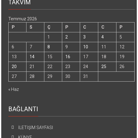
TAKVİM
Temmuz 2026
P
S
Ç
P
C
C
P
1
2
3
4
5
6
7
8
9
10
11
12
13
14
15
16
17
18
19
20
21
22
23
24
25
26
27
28
29
30
31
« Haz
BAĞLANTI
İLETİŞİM SAYFASI
KÜNYE