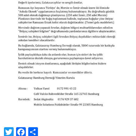
Twitter
Facebook
Share