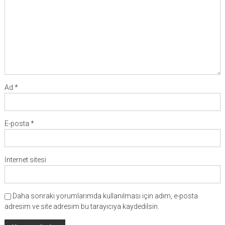
Ad
*
E-posta
*
İnternet sitesi
Daha sonraki yorumlarımda kullanılması için adım, e-posta
adresim ve site adresim bu tarayıcıya kaydedilsin.