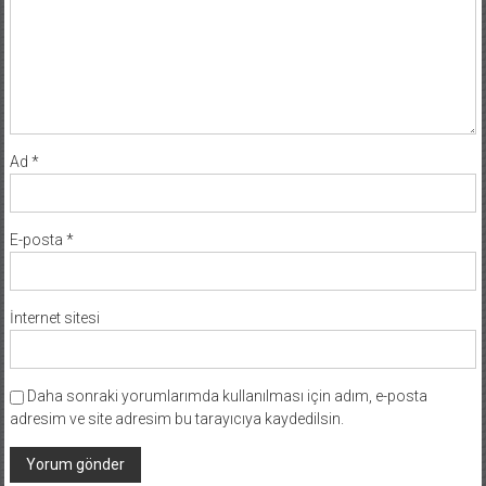
Ad
*
E-posta
*
İnternet sitesi
Daha sonraki yorumlarımda kullanılması için adım, e-posta
adresim ve site adresim bu tarayıcıya kaydedilsin.