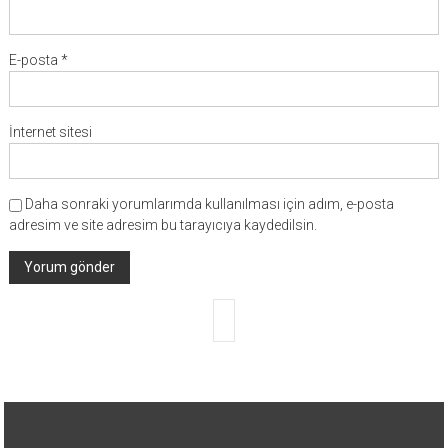
E-posta
*
İnternet sitesi
Daha sonraki yorumlarımda kullanılması için adım, e-posta
adresim ve site adresim bu tarayıcıya kaydedilsin.