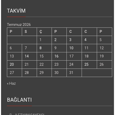
TAKVİM
Temmuz 2026
P
S
Ç
P
C
C
P
1
2
3
4
5
6
7
8
9
10
11
12
13
14
15
16
17
18
19
20
21
22
23
24
25
26
27
28
29
30
31
« Haz
BAĞLANTI