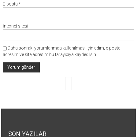
E-posta
*
İnternet sitesi
Daha sonraki yorumlarımda kullanılması için adım, e-posta
adresim ve site adresim bu tarayıcıya kaydedilsin.
SON YAZILAR