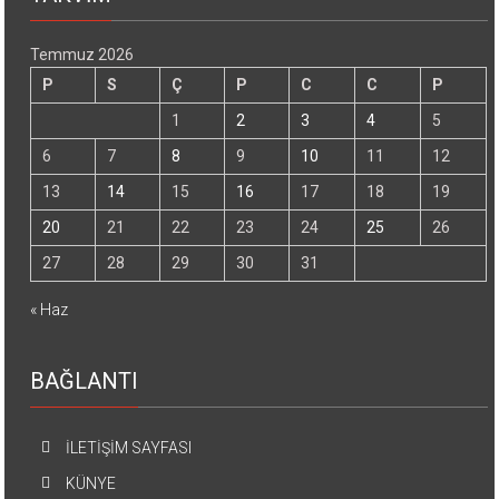
Temmuz 2026
P
S
Ç
P
C
C
P
1
2
3
4
5
6
7
8
9
10
11
12
13
14
15
16
17
18
19
20
21
22
23
24
25
26
27
28
29
30
31
« Haz
BAĞLANTI
İLETİŞİM SAYFASI
KÜNYE