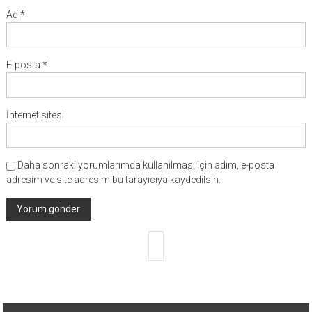
Ad
*
E-posta
*
İnternet sitesi
Daha sonraki yorumlarımda kullanılması için adım, e-posta
adresim ve site adresim bu tarayıcıya kaydedilsin.