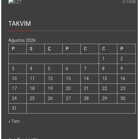
0.1006
TAKVİM
Ağustos 2026
P
S
Ç
P
C
C
P
1
2
3
4
5
6
7
8
9
10
11
12
13
14
15
16
17
18
19
20
21
22
23
24
25
26
27
28
29
30
31
« Tem