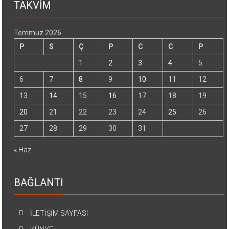
TAKVİM
Temmuz 2026
P
S
Ç
P
C
C
P
1
2
3
4
5
6
7
8
9
10
11
12
13
14
15
16
17
18
19
20
21
22
23
24
25
26
27
28
29
30
31
« Haz
BAĞLANTI
İLETİŞİM SAYFASI