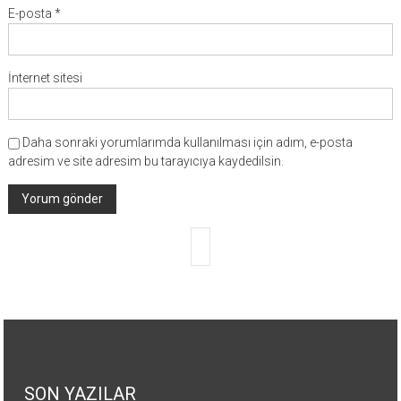
E-posta
*
İnternet sitesi
Daha sonraki yorumlarımda kullanılması için adım, e-posta
adresim ve site adresim bu tarayıcıya kaydedilsin.
SON YAZILAR