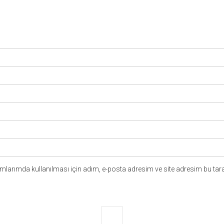
larımda kullanılması için adım, e-posta adresim ve site adresim bu tara