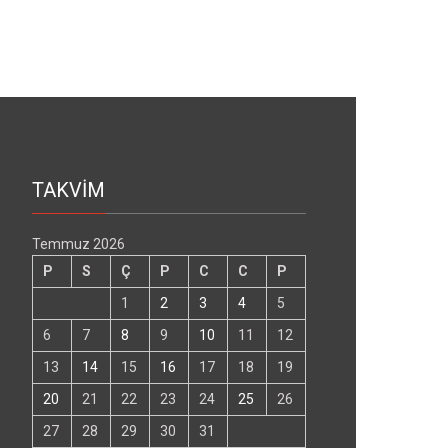
TAKVİM
Temmuz 2026
P
S
Ç
P
C
C
P
1
2
3
4
5
6
7
8
9
10
11
12
13
14
15
16
17
18
19
20
21
22
23
24
25
26
27
28
29
30
31