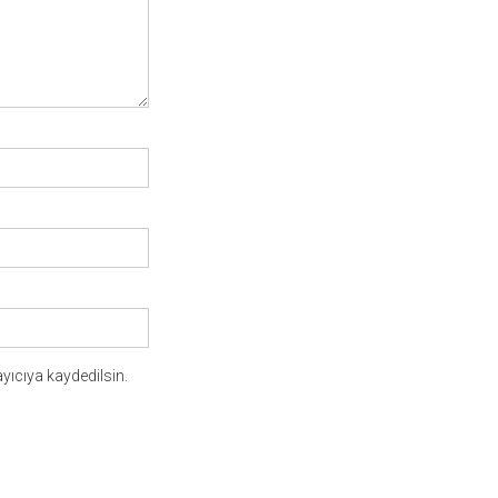
yıcıya kaydedilsin.