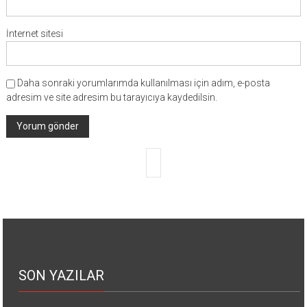
İnternet sitesi
Daha sonraki yorumlarımda kullanılması için adım, e-posta
adresim ve site adresim bu tarayıcıya kaydedilsin.
SON YAZILAR