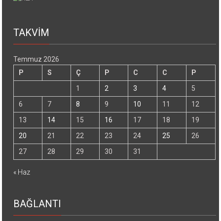
TAKVİM
Temmuz 2026
P
S
Ç
P
C
C
P
1
2
3
4
5
6
7
8
9
10
11
12
13
14
15
16
17
18
19
20
21
22
23
24
25
26
27
28
29
30
31
« Haz
BAĞLANTI