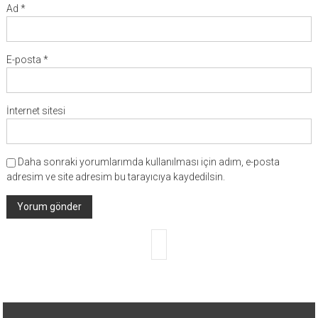
Ad
*
E-posta
*
İnternet sitesi
Daha sonraki yorumlarımda kullanılması için adım, e-posta
adresim ve site adresim bu tarayıcıya kaydedilsin.