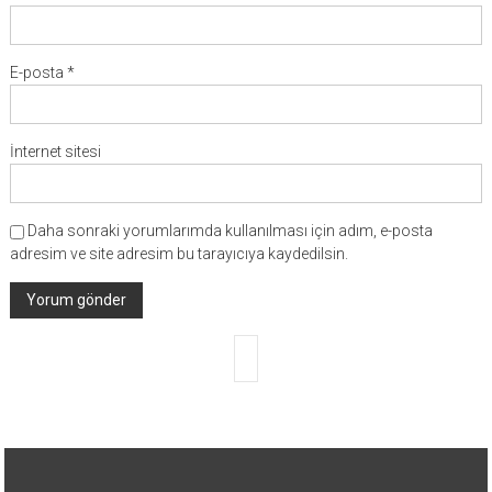
E-posta
*
İnternet sitesi
Daha sonraki yorumlarımda kullanılması için adım, e-posta
adresim ve site adresim bu tarayıcıya kaydedilsin.