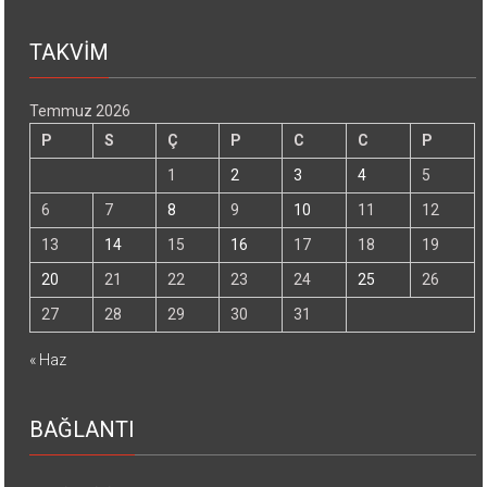
TAKVİM
Temmuz 2026
P
S
Ç
P
C
C
P
1
2
3
4
5
6
7
8
9
10
11
12
13
14
15
16
17
18
19
20
21
22
23
24
25
26
27
28
29
30
31
« Haz
BAĞLANTI