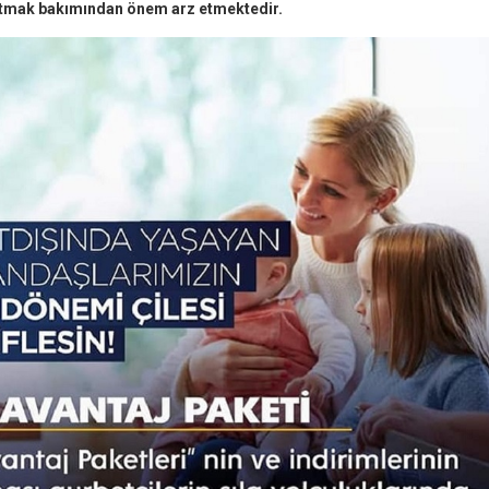
utmak bakımından önem arz etmektedir.