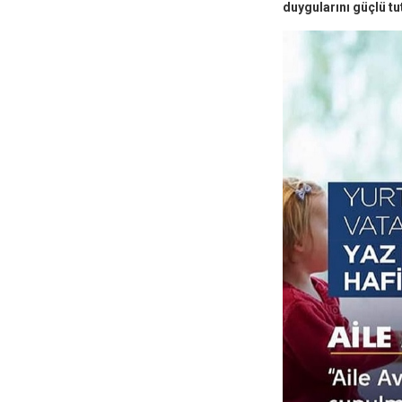
duygularını güçlü t