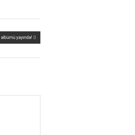
o albümü yayında!