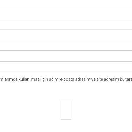
larımda kullanılması için adım, e-posta adresim ve site adresim bu tara