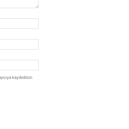
yıcıya kaydedilsin.