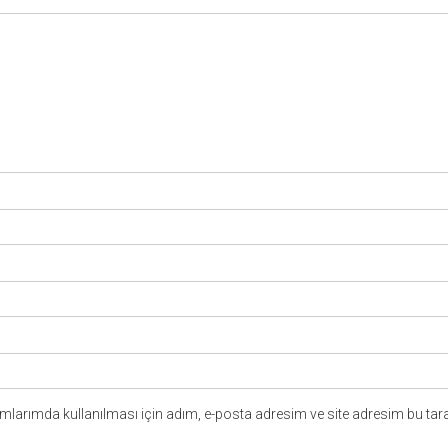
larımda kullanılması için adım, e-posta adresim ve site adresim bu tara