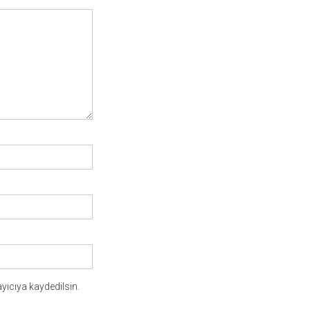
yıcıya kaydedilsin.