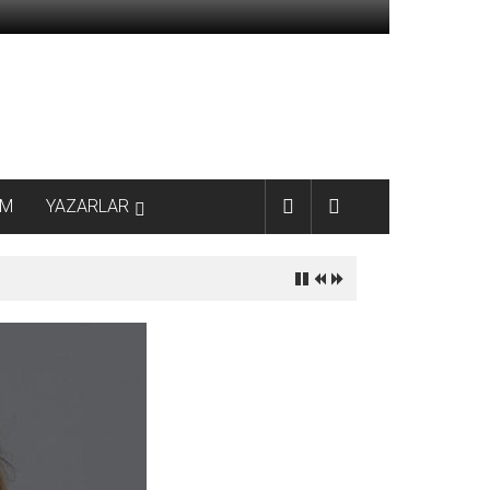
AM
YAZARLAR