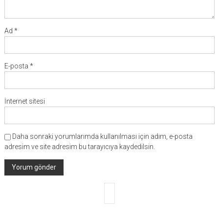
Ad
*
E-posta
*
İnternet sitesi
Daha sonraki yorumlarımda kullanılması için adım, e-posta
adresim ve site adresim bu tarayıcıya kaydedilsin.