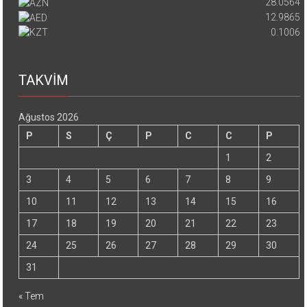
28.0564
12.9865
0.1006
TAKVİM
Ağustos 2026
P
S
Ç
P
C
C
P
1
2
3
4
5
6
7
8
9
10
11
12
13
14
15
16
17
18
19
20
21
22
23
24
25
26
27
28
29
30
31
« Tem