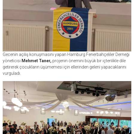
Gecenin açılış konuşmasını yapan Hamburg Fenerbahçeliler Derneği
yöneticisi
Mehmet Taner,
projenin önemini büyük bir içtenlikle dile
getirerek çocukların üşümemesi için ellerinden geleni yapacaklarını
vurguladı.