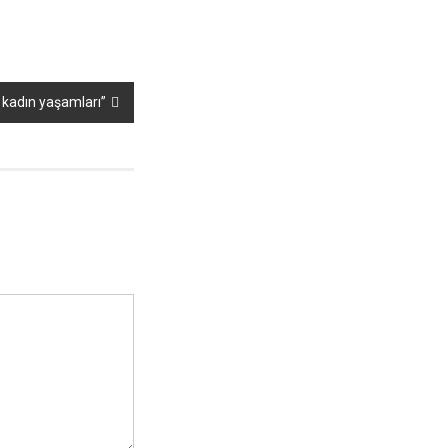
ş kadın yaşamları”