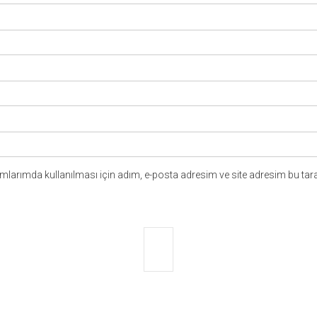
larımda kullanılması için adım, e-posta adresim ve site adresim bu tara