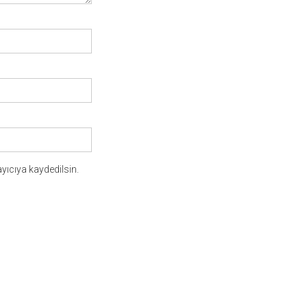
yıcıya kaydedilsin.