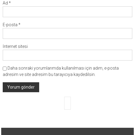
Ad
*
E-posta
*
İnternet sitesi
Daha sonraki yorumlarımda kullanılması için adım, e-posta
adresim ve site adresim bu tarayıcıya kaydedilsin.