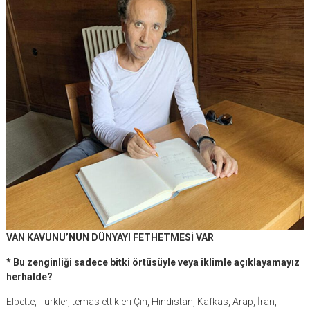
VAN KAVUNU’NUN DÜNYAYI FETHETMESİ VAR
* Bu zenginliği sadece bitki örtüsüyle veya iklimle açıklayamayız
herhalde?
Elbette, Türkler, temas ettikleri Çin, Hindistan, Kafkas, Arap, İran,