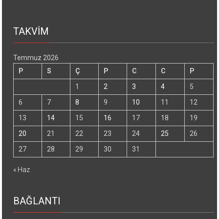
TAKVİM
Temmuz 2026
P
S
Ç
P
C
C
P
1
2
3
4
5
6
7
8
9
10
11
12
13
14
15
16
17
18
19
20
21
22
23
24
25
26
27
28
29
30
31
« Haz
BAĞLANTI