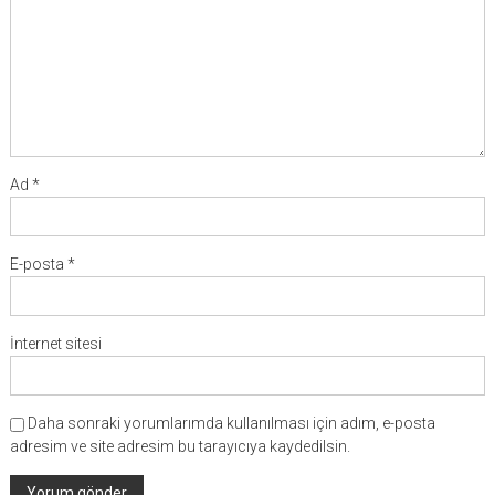
Ad
*
E-posta
*
İnternet sitesi
Daha sonraki yorumlarımda kullanılması için adım, e-posta
adresim ve site adresim bu tarayıcıya kaydedilsin.