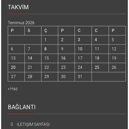
TAKVİM
Temmuz 2026
P
S
Ç
P
C
C
P
1
2
3
4
5
6
7
8
9
10
11
12
13
14
15
16
17
18
19
20
21
22
23
24
25
26
27
28
29
30
31
« Haz
BAĞLANTI
İLETİŞİM SAYFASI