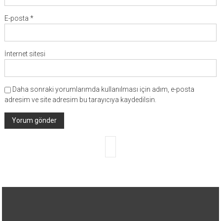
E-posta
*
İnternet sitesi
Daha sonraki yorumlarımda kullanılması için adım, e-posta
adresim ve site adresim bu tarayıcıya kaydedilsin.