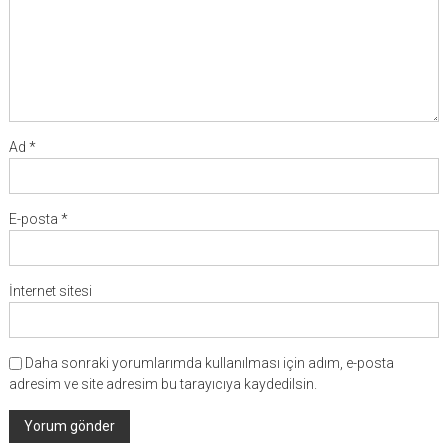
Ad
*
E-posta
*
İnternet sitesi
Daha sonraki yorumlarımda kullanılması için adım, e-posta
adresim ve site adresim bu tarayıcıya kaydedilsin.