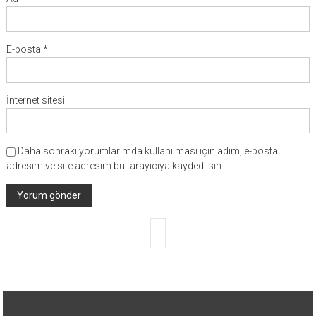
E-posta
*
İnternet sitesi
Daha sonraki yorumlarımda kullanılması için adım, e-posta
adresim ve site adresim bu tarayıcıya kaydedilsin.