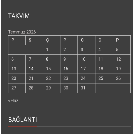
TAKVİM
Temmuz 2026
P
S
Ç
P
C
C
P
1
2
3
4
5
6
7
8
9
10
11
12
13
14
15
16
17
18
19
20
21
22
23
24
25
26
27
28
29
30
31
« Haz
BAĞLANTI