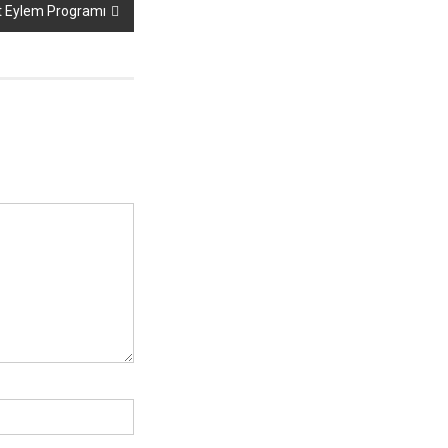
t Eylem Programı