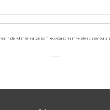
larımda kullanılması için adım, e-posta adresim ve site adresim bu tara