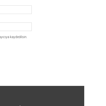
yıcıya kaydedilsin.