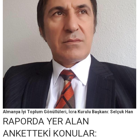
Almanya İyi Toplum Gönüllüleri, İcra Kurulu Başkanı: Selçuk Han
RAPORDA YER ALAN
ANKETTEKİ KONULAR: