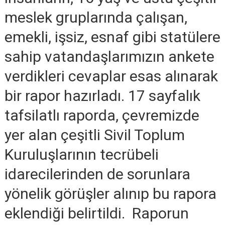
meslek gruplarında çalışan,
emekli, işsiz, esnaf gibi statülere
sahip vatandaşlarımızın ankete
verdikleri cevaplar esas alınarak
bir rapor hazırladı. 17 sayfalık
tafsilatlı raporda, çevremizde
yer alan çeşitli Sivil Toplum
Kuruluşlarının tecrübeli
idarecilerinden de sorunlara
yönelik görüşler alınıp bu rapora
eklendiği belirtildi. Raporun