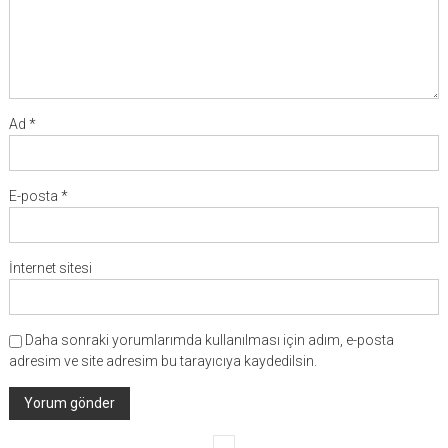
Ad
*
E-posta
*
İnternet sitesi
Daha sonraki yorumlarımda kullanılması için adım, e-posta
adresim ve site adresim bu tarayıcıya kaydedilsin.