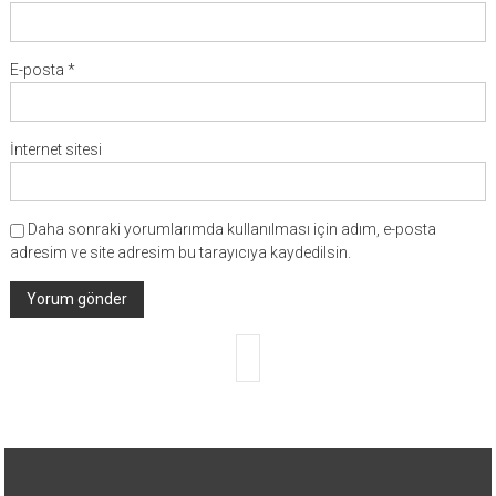
E-posta
*
İnternet sitesi
Daha sonraki yorumlarımda kullanılması için adım, e-posta
adresim ve site adresim bu tarayıcıya kaydedilsin.