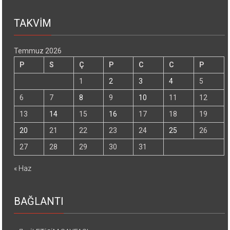
TAKVİM
Temmuz 2026
P
S
Ç
P
C
C
P
1
2
3
4
5
6
7
8
9
10
11
12
13
14
15
16
17
18
19
20
21
22
23
24
25
26
27
28
29
30
31
« Haz
BAĞLANTI