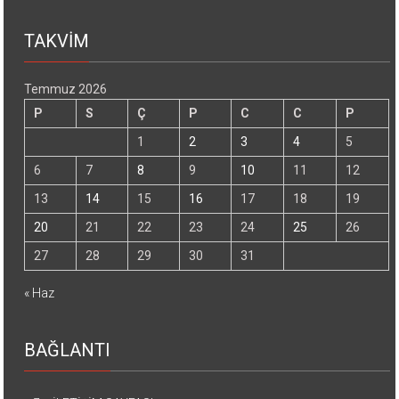
TAKVİM
Temmuz 2026
P
S
Ç
P
C
C
P
1
2
3
4
5
6
7
8
9
10
11
12
13
14
15
16
17
18
19
20
21
22
23
24
25
26
27
28
29
30
31
« Haz
BAĞLANTI