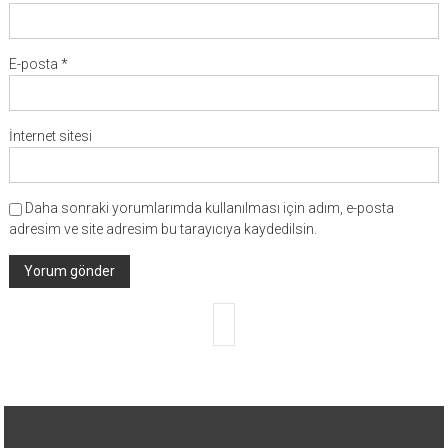
E-posta
*
İnternet sitesi
Daha sonraki yorumlarımda kullanılması için adım, e-posta
adresim ve site adresim bu tarayıcıya kaydedilsin.