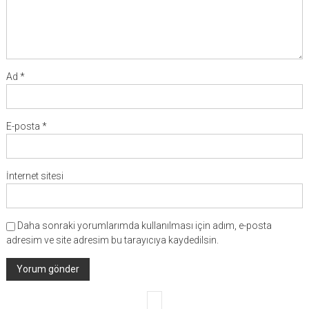
Ad
*
E-posta
*
İnternet sitesi
Daha sonraki yorumlarımda kullanılması için adım, e-posta
adresim ve site adresim bu tarayıcıya kaydedilsin.