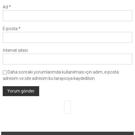
Ad
*
E-posta
*
İnternet sitesi
Daha sonraki yorumlarımda kullanılması için adım, e-posta
adresim ve site adresim bu tarayıcıya kaydedilsin.