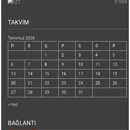
0.1004
TAKVİM
Temmuz 2026
P
S
Ç
P
C
C
P
1
2
3
4
5
6
7
8
9
10
11
12
13
14
15
16
17
18
19
20
21
22
23
24
25
26
27
28
29
30
31
« Haz
BAĞLANTI