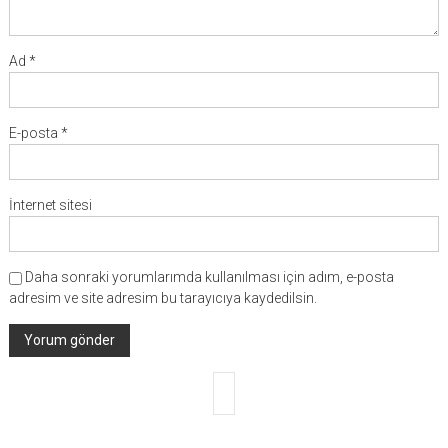
Ad
*
E-posta
*
İnternet sitesi
Daha sonraki yorumlarımda kullanılması için adım, e-posta
adresim ve site adresim bu tarayıcıya kaydedilsin.