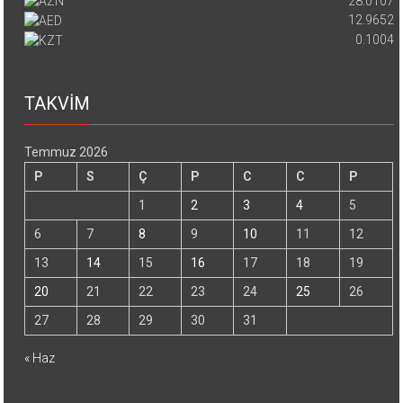
28.0107
12.9652
0.1004
TAKVİM
Temmuz 2026
P
S
Ç
P
C
C
P
1
2
3
4
5
6
7
8
9
10
11
12
13
14
15
16
17
18
19
20
21
22
23
24
25
26
27
28
29
30
31
« Haz