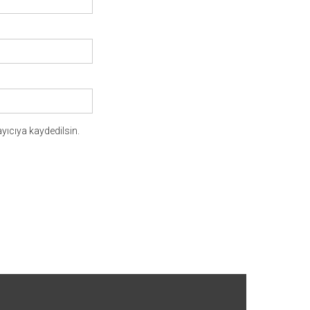
yıcıya kaydedilsin.