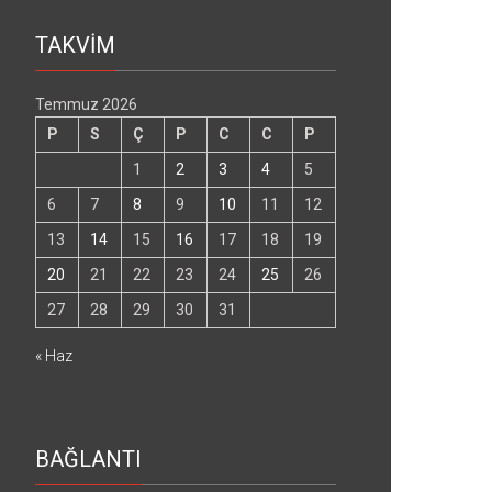
TAKVİM
Temmuz 2026
P
S
Ç
P
C
C
P
1
2
3
4
5
6
7
8
9
10
11
12
13
14
15
16
17
18
19
20
21
22
23
24
25
26
27
28
29
30
31
« Haz
BAĞLANTI