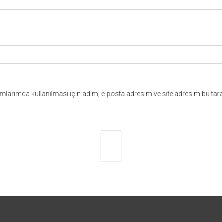
larımda kullanılması için adım, e-posta adresim ve site adresim bu tara