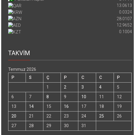
13.0613
0.0324
28.0107
12.9652
0.1004
TAKVİM
Temmuz 2026
P
S
Ç
P
C
C
P
1
2
3
4
5
6
7
8
9
10
11
12
13
14
15
16
17
18
19
20
21
22
23
24
25
26
27
28
29
30
31