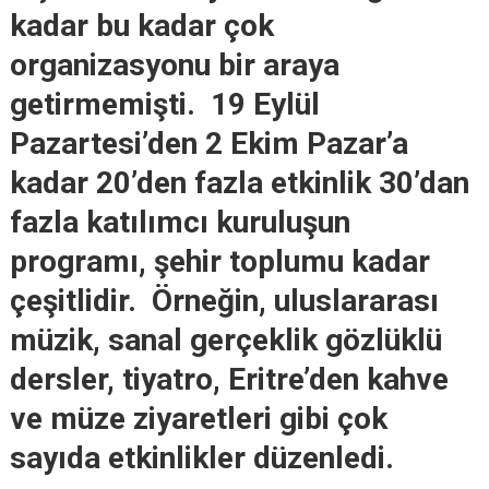
kadar bu kadar çok
organizasyonu bir araya
getirmemişti. 19 Eylül
Pazartesi’den 2 Ekim Pazar’a
kadar 20’den fazla etkinlik 30’dan
fazla katılımcı kuruluşun
programı, şehir toplumu kadar
çeşitlidir. Örneğin, uluslararası
müzik, sanal gerçeklik gözlüklü
dersler, tiyatro, Eritre’den kahve
ve müze ziyaretleri gibi çok
sayıda etkinlikler düzenledi.