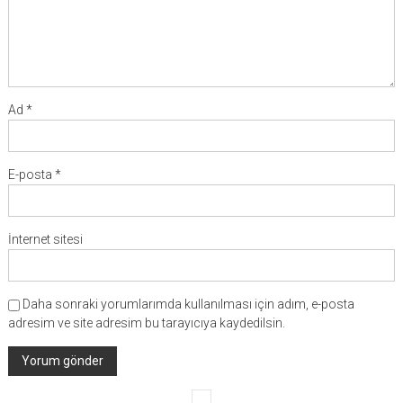
Ad
*
E-posta
*
İnternet sitesi
Daha sonraki yorumlarımda kullanılması için adım, e-posta
adresim ve site adresim bu tarayıcıya kaydedilsin.