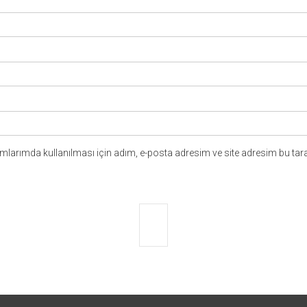
larımda kullanılması için adım, e-posta adresim ve site adresim bu tara