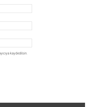
yıcıya kaydedilsin.