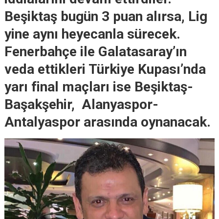
Beşiktaş bugün 3 puan alırsa, Lig
yine aynı heyecanla sürecek.
Fenerbahçe ile Galatasaray’ın
veda ettikleri Türkiye Kupası’nda
yarı final maçları ise Beşiktaş-
Başakşehir, Alanyaspor-
Antalyaspor arasında oynanacak.