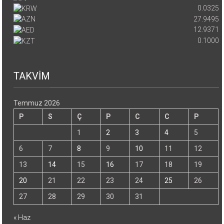
0.0325
27.9495
12.9371
0.1000
TAKVİM
Temmuz 2026
P
S
Ç
P
C
C
P
1
2
3
4
5
6
7
8
9
10
11
12
13
14
15
16
17
18
19
20
21
22
23
24
25
26
27
28
29
30
31
« Haz