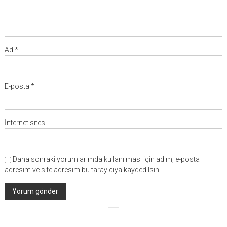
Ad
*
E-posta
*
İnternet sitesi
Daha sonraki yorumlarımda kullanılması için adım, e-posta
adresim ve site adresim bu tarayıcıya kaydedilsin.