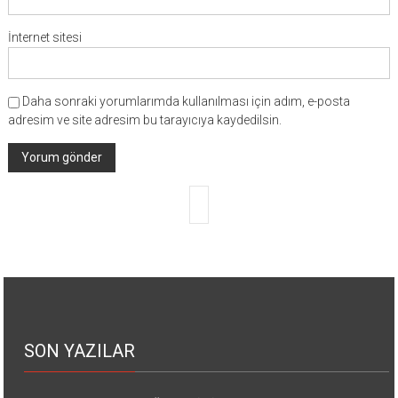
İnternet sitesi
Daha sonraki yorumlarımda kullanılması için adım, e-posta
adresim ve site adresim bu tarayıcıya kaydedilsin.
SON YAZILAR