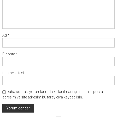
Ad
*
E-posta
*
İnternet sitesi
Daha sonraki yorumlarımda kullanılması için adım, e-posta
adresim ve site adresim bu tarayıcıya kaydedilsin.