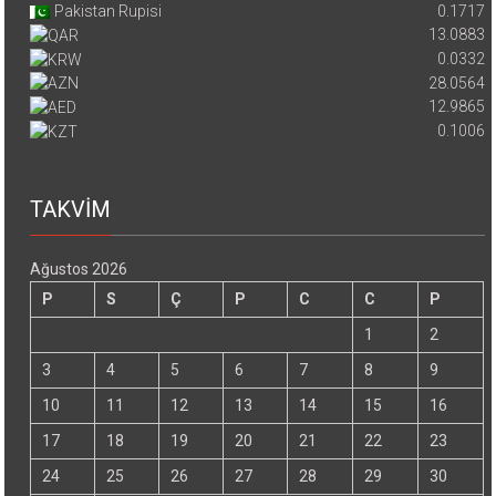
Pakistan Rupisi
0.1717
13.0883
0.0332
28.0564
12.9865
0.1006
TAKVİM
Ağustos 2026
P
S
Ç
P
C
C
P
1
2
3
4
5
6
7
8
9
10
11
12
13
14
15
16
17
18
19
20
21
22
23
24
25
26
27
28
29
30