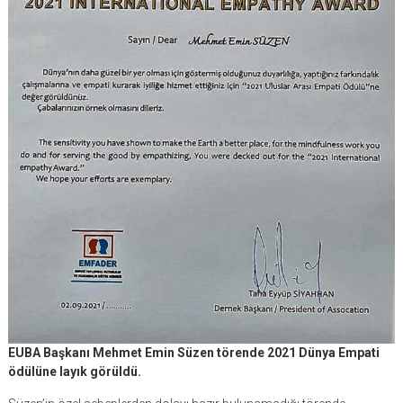
EUBA Başkanı Mehmet Emin Süzen törende 2021 Dünya Empati
ödülüne layık görüldü.