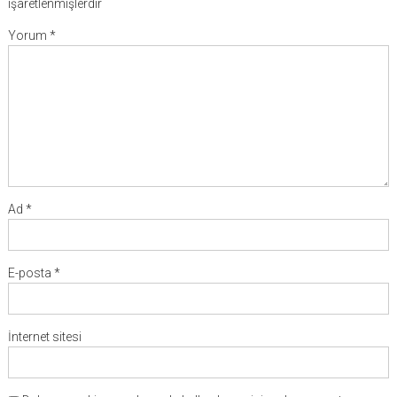
işaretlenmişlerdir
Yorum
*
Ad
*
E-posta
*
İnternet sitesi