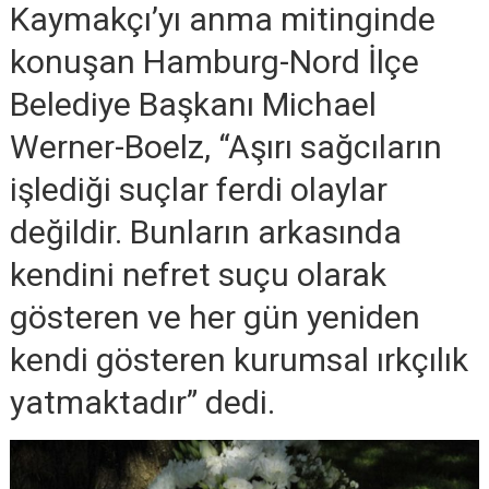
Kaymakçı’yı anma mitinginde
konuşan Hamburg-Nord İlçe
Belediye Başkanı Michael
Werner-Boelz, “Aşırı sağcıların
işlediği suçlar ferdi olaylar
değildir. Bunların arkasında
kendini nefret suçu olarak
gösteren ve her gün yeniden
kendi gösteren kurumsal ırkçılık
yatmaktadır” dedi.