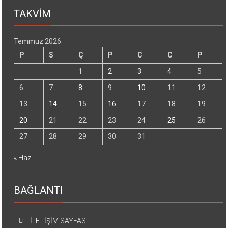
TAKVİM
Temmuz 2026
P
S
Ç
P
C
C
P
1
2
3
4
5
6
7
8
9
10
11
12
13
14
15
16
17
18
19
20
21
22
23
24
25
26
27
28
29
30
31
« Haz
BAĞLANTI
İLETİŞİM SAYFASI