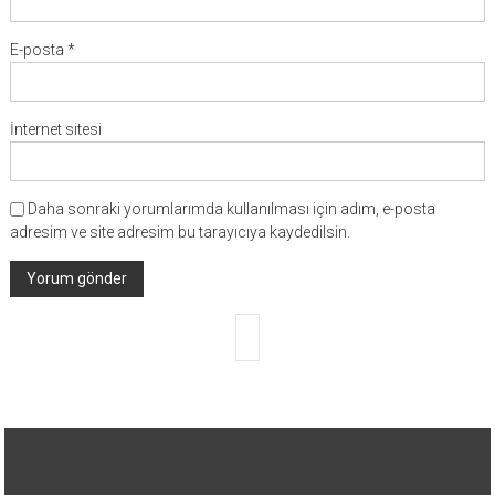
E-posta
*
İnternet sitesi
Daha sonraki yorumlarımda kullanılması için adım, e-posta
adresim ve site adresim bu tarayıcıya kaydedilsin.