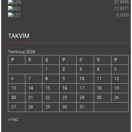
27.9495
12.9371
0.1000
TAKVİM
Temmuz 2026
P
S
Ç
P
C
C
P
1
2
3
4
5
6
7
8
9
10
11
12
13
14
15
16
17
18
19
20
21
22
23
24
25
26
27
28
29
30
31
« Haz