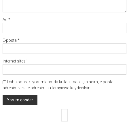
Ad
*
E-posta
*
İnternet sitesi
Daha sonraki yorumlarımda kullanılması için adım, e-posta
adresim ve site adresim bu tarayıcıya kaydedilsin.