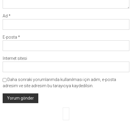
Ad
*
E-posta
*
İnternet sitesi
Daha sonraki yorumlarımda kullanılması için adım, e-posta
adresim ve site adresim bu tarayıcıya kaydedilsin.