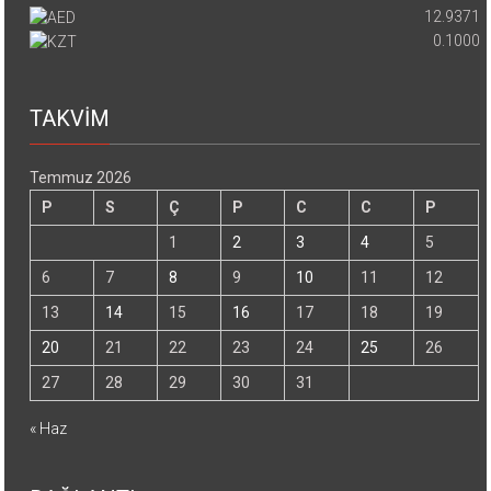
12.9371
0.1000
TAKVİM
Temmuz 2026
P
S
Ç
P
C
C
P
1
2
3
4
5
6
7
8
9
10
11
12
13
14
15
16
17
18
19
20
21
22
23
24
25
26
27
28
29
30
31
« Haz