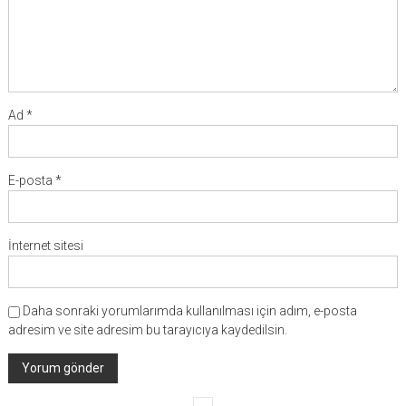
Ad
*
E-posta
*
İnternet sitesi
Daha sonraki yorumlarımda kullanılması için adım, e-posta
adresim ve site adresim bu tarayıcıya kaydedilsin.