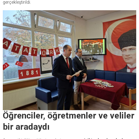
gerçekleştirildi.
Öğrenciler, öğretmenler ve veliler
bir aradaydı