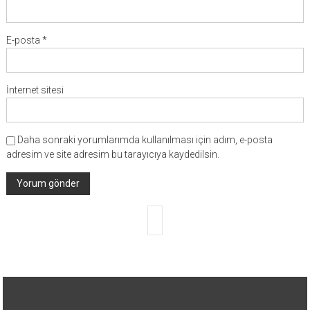
E-posta
*
İnternet sitesi
Daha sonraki yorumlarımda kullanılması için adım, e-posta
adresim ve site adresim bu tarayıcıya kaydedilsin.