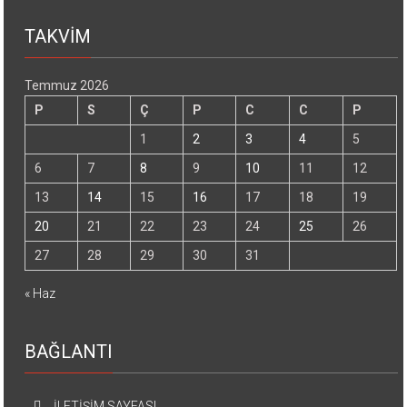
TAKVİM
Temmuz 2026
P
S
Ç
P
C
C
P
1
2
3
4
5
6
7
8
9
10
11
12
13
14
15
16
17
18
19
20
21
22
23
24
25
26
27
28
29
30
31
« Haz
BAĞLANTI
İLETİŞİM SAYFASI