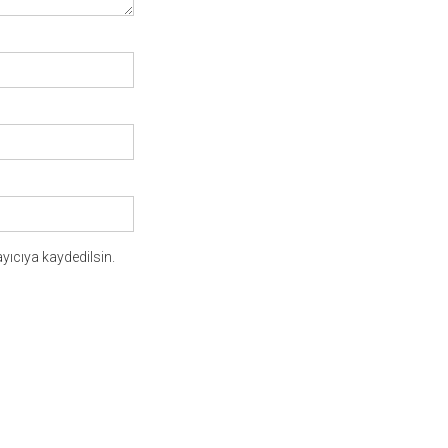
yıcıya kaydedilsin.