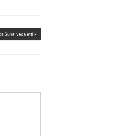
a Sunel veda etti