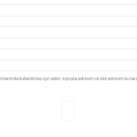
larımda kullanılması için adım, e-posta adresim ve site adresim bu tara