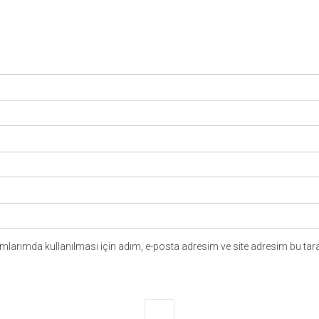
larımda kullanılması için adım, e-posta adresim ve site adresim bu tara