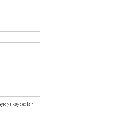
yıcıya kaydedilsin.