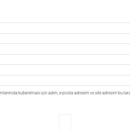
larımda kullanılması için adım, e-posta adresim ve site adresim bu tara