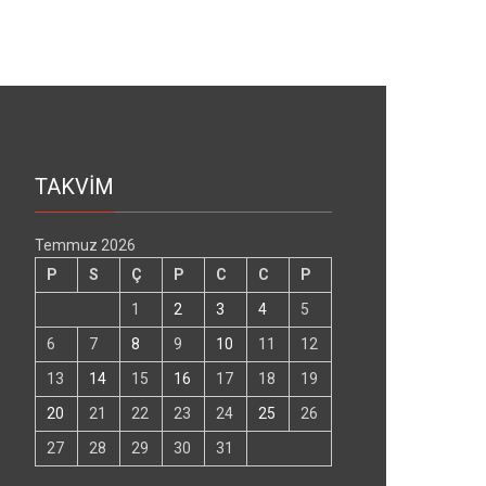
TAKVİM
Temmuz 2026
P
S
Ç
P
C
C
P
1
2
3
4
5
6
7
8
9
10
11
12
13
14
15
16
17
18
19
20
21
22
23
24
25
26
27
28
29
30
31