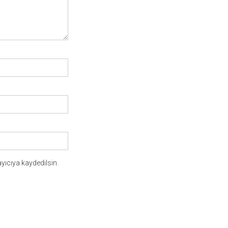
yıcıya kaydedilsin.