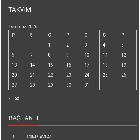
TAKVİM
Temmuz 2026
P
S
Ç
P
C
C
P
1
2
3
4
5
6
7
8
9
10
11
12
13
14
15
16
17
18
19
20
21
22
23
24
25
26
27
28
29
30
31
« Haz
BAĞLANTI
İLETİŞİM SAYFASI