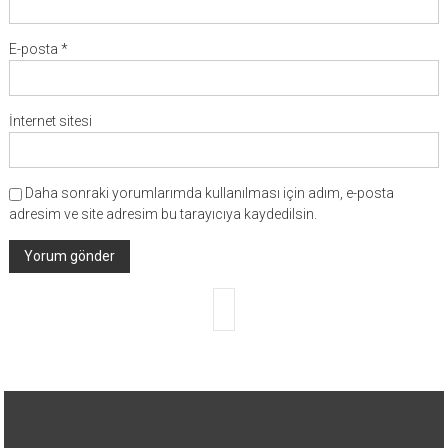
E-posta
*
İnternet sitesi
Daha sonraki yorumlarımda kullanılması için adım, e-posta
adresim ve site adresim bu tarayıcıya kaydedilsin.