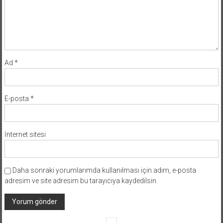
Ad
*
E-posta
*
İnternet sitesi
Daha sonraki yorumlarımda kullanılması için adım, e-posta
adresim ve site adresim bu tarayıcıya kaydedilsin.